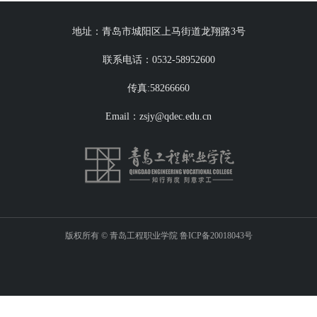
地址：青岛市城阳区上马街道龙翔路3号
联系电话：0532-58952600
传真:58266660
Email：zsjy@qdec.edu.cn
版权所有 © 青岛工程职业学院 鲁ICP备20018043号