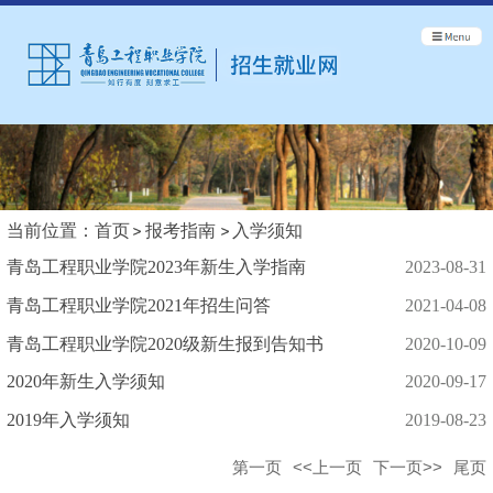
当前位置：
首页
报考指南
入学须知
青岛工程职业学院2023年新生入学指南
2023-08-31
青岛工程职业学院2021年招生问答
2021-04-08
青岛工程职业学院2020级新生报到告知书
2020-10-09
2020年新生入学须知
2020-09-17
2019年入学须知
2019-08-23
第一页
<<上一页
下一页>>
尾页