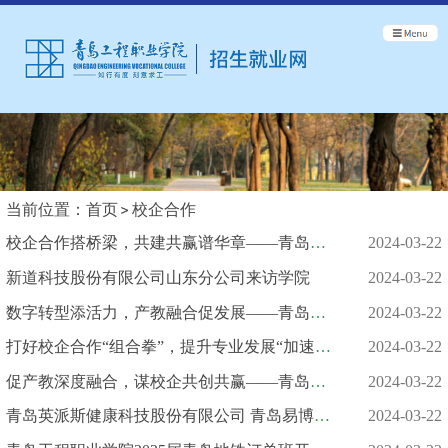
当前位置：
首页
校企合作
校企合作搭桥梁，共建共赢谱华章——青岛檬豆网络科技有限公司来访...
2024-03-22
新道科技股份有限公司山东分公司来访学院
2024-03-22
数字转型添活力，产教融合促发展——青岛工程职业学院赴青岛檬豆网...
2024-03-22
打好校企合作“组合拳”，提升专业发展“加速度”——青岛电动基地...
2024-03-22
促产教深度融合，谋校企共创共赢——青岛工程职业学院赴海尔制冷电...
2024-03-22
青岛英派斯健康科技股份有限公司 青岛易博人力资源管理有限公司...
2024-03-22