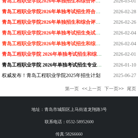
青岛工程职业学院2026年单独招生和综合评价招生面试说明
2026-03-01
青岛工程职业学院2026年单独考试招生符合免试条件考生名单公示
2026-02-28
青岛工程职业学院2026年单独招生和综合评价招生缴费及考试须知
2026-02-26
青岛工程职业学院2026年单独考试招生免试申请说明
2026-02-04
青岛工程职业学院2026年单独考试招生和综合评价招生计划
2026-02-04
青岛工程职业学院 2026年单独考试招生和综合评价招生章程
2026-02-01
青岛工程职业学院 2026年单独考试招生专业对应春季高考 统一考试...
2026-01-10
权威发布！青岛工程职业学院2025年招生计划
2025-06-27
第一页
<<上一页
下一页>>
尾页
地址：青岛市城阳区上马街道龙翔路3号
联系电话：0532-58952600
传真:58266660