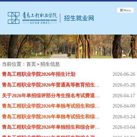
当前位置：
首页
招生信息
青岛工程职业学院2026年招生计划
2026-06-26
青岛工程职业学院2026年普通高等教育招生章程
2026-05-28
关于2026年单招综评部分考生报名考试费退费工作的通知
2026-04-17
青岛工程职业学院2026年单独考试招生和综合评价招生拟录取查询说...
2026-04-09
青岛工程职业学院2026年单独考试招生和综合评价招生考试成绩查询...
2026-03-24
青岛工程职业学院2026年单独招生和综合评价招生考试准考证打印通...
2026-03-04