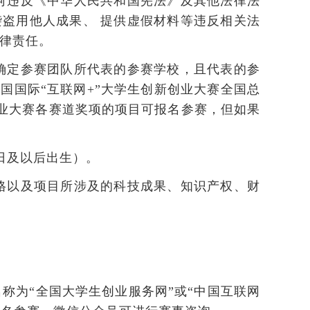
何违反《中华人民共和国宪法》及其他法律法
盗用他人成果、 提供虚假材料等违反相关法
法律责任。
确定参赛团队所代表的参赛学校，且代表的参
国国际“互联网+”大学生创新创业大赛全国总
创业大赛各赛道奖项的项目可报名参赛，但如果
1日及以后出生）。
格以及项目所涉及的科技成果、知识产权、财
名称为“全国大学生创业服务网”或“中国互联网