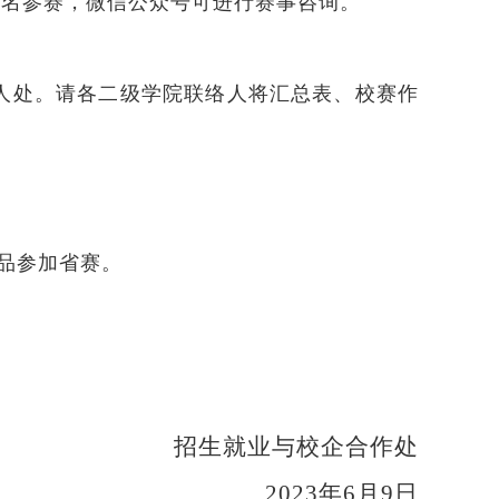
报名参赛，微信公众号可进行赛事咨询。
络人处。请各二级学院联络人将汇总表、校赛作
品参加省赛。
招生就业与校企合作处
2023年6月9日