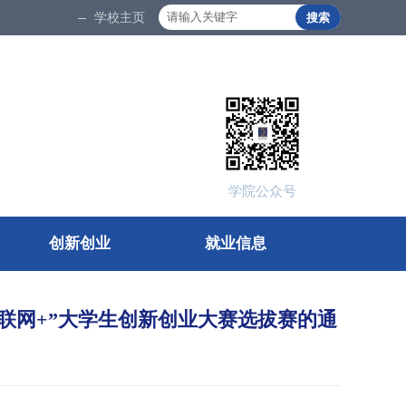
学校主页
666
666
学院公众号
创新创业
就业信息
互联网+”大学生创新创业大赛选拔赛的通