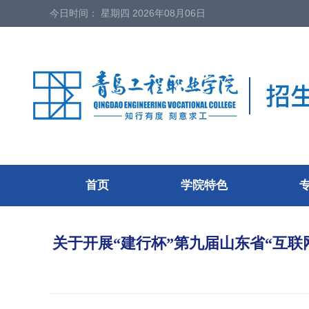
今日时间：
星期四 2026年08月06日
首页
学院特色
关于开展“建行杯”第九届山东省“互联