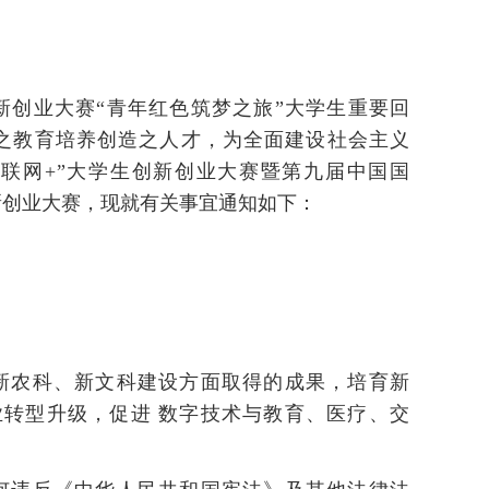
新创业大赛“青年红色筑梦之旅”大学生重要回
造之教育培养创造之人才，为全面建设社会主义
互联网+”大学生创新创业大赛暨第九届中国国
创新创业大赛，现就有关事宜通知如下：
新农科、新文科建设方面取得的成果，培育新
转型升级，促进 数字技术与教育、医疗、交