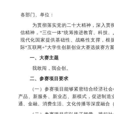
各部门、单位：
为贯彻落实党的二十大精神，深入贯彻
信精神，“三位一体”统筹推进教育、科技
现代化国家提供基础性、战略性支撑，根
际“互联网+”大学生创新创业大赛选拔赛方
一、大赛主题
我敢闯，我会创。
二、参赛项目要求
（一）参赛项目能够紧密结合经济社会
产品、新服务、新业态、新模式，促进制造
通、金融、消费生活、文化传播等深度融合（