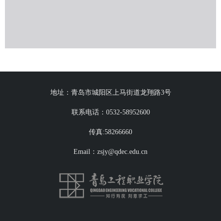
地址：青岛市城阳区上马街道龙翔路3号
联系电话：0532-58952600
传真:58266660
Email：zsjy@qdec.edu.cn