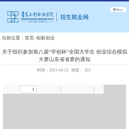
当前位置：
首页
创新创业
关于组织参加第八届“学创杯”全国大学生 创业综合模拟
大赛山东省省赛的通知
时间：2021-04-23
浏览：
923