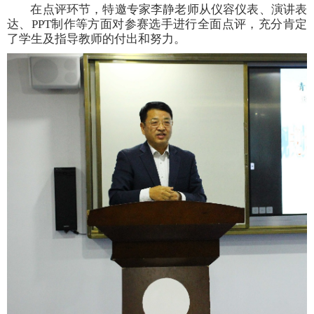
在点评环节，特邀专家李静老师从仪容仪表、演讲表
达、PPT制作等方面对参赛选手进行全面点评，充分肯定
了学生及指导教师的付出和努力。