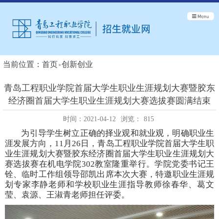
当前位置：
首页
创新创业
青岛工程职业学院首届大学生职业生涯规划大赛暨胶东
经济圈首届大学生职业生涯规划大赛选拔赛圆满结束
时间：2021-04-12
浏览：
815
为引导学生树立正确的择业观和就业观，明确职业生
涯发展方向，11月26日，青岛工程职业学院首届大学生职
业生涯规划大赛暨胶东经济圈首届大学生职业生涯规划大
赛选拔赛在机电学院302教室隆重举行。学院党委书记王
铨、临时工作组领导邵凯出席本次大赛，特邀职业生涯规
划专家李静老师和学校职业生涯指导教师徐春华、葛文
莹、袁源、王淑青老师担任评委。