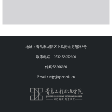
地址：青岛市城阳区上马街道龙翔路3号
联系电话：0532-58952600
传真:58266660
Email：zsjy@qdec.edu.cn