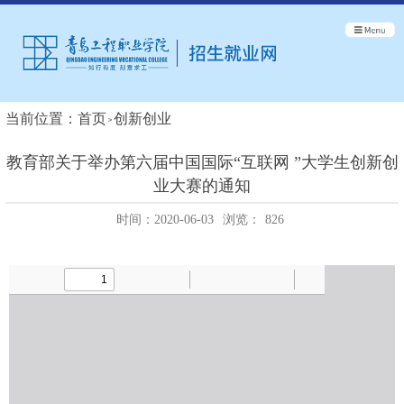
当前位置：
首页
创新创业
教育部关于举办第六届中国国际“互联网 ”大学生创新创
业大赛的通知
时间：2020-06-03
浏览：
826