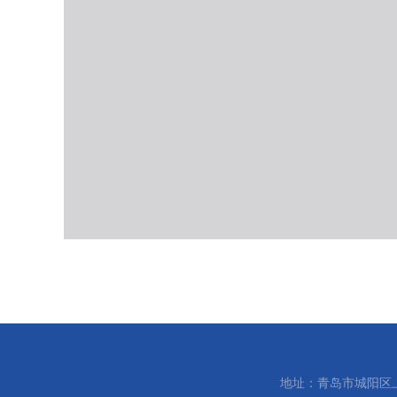
地址：青岛市城阳区