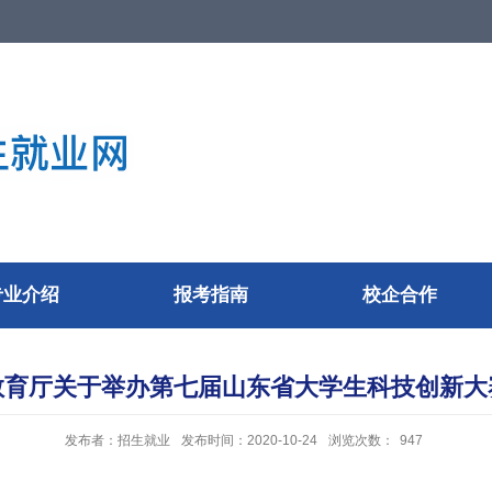
14
国标代码
E
招生代码
专业介绍
报考指南
校企合作
教育厅关于举办第七届山东省大学生科技创新大
发布者：招生就业
发布时间：2020-10-24
浏览次数：
947