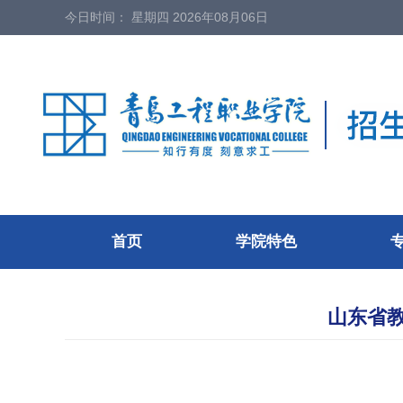
今日时间：
星期四 2026年08月06日
首页
学院特色
山东省